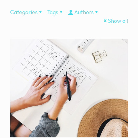
Categories
Tags
Authors
Show all