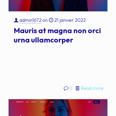
admin1672
on
21 janvier 2022
Mauris at magna non orci
urna ullamcorper
Etiam mattis orci nibh ipsum nunc ut et.
Feugiat venenatis ligula dui sagittis non
pretium cursus. Cursus luctus risus sagittis,
volutpat. Etiam mattis orci nibh ipsum
[…]
0
Read more